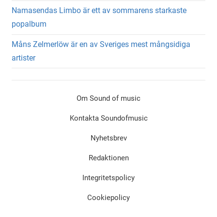
Namasendas Limbo är ett av sommarens starkaste
popalbum
Måns Zelmerlöw är en av Sveriges mest mångsidiga
artister
Om Sound of music
Kontakta Soundofmusic
Nyhetsbrev
Redaktionen
Integritetspolicy
Cookiepolicy