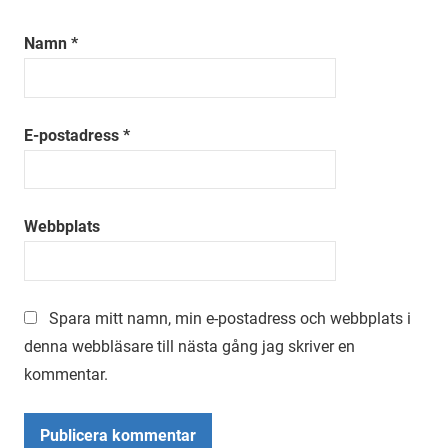
Namn
*
E-postadress
*
Webbplats
Spara mitt namn, min e-postadress och webbplats i
denna webbläsare till nästa gång jag skriver en
kommentar.