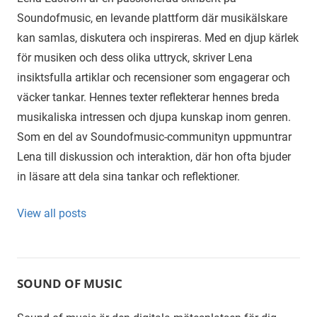
Soundofmusic, en levande plattform där musikälskare
kan samlas, diskutera och inspireras. Med en djup kärlek
för musiken och dess olika uttryck, skriver Lena
insiktsfulla artiklar och recensioner som engagerar och
väcker tankar. Hennes texter reflekterar hennes breda
musikaliska intressen och djupa kunskap inom genren.
Som en del av Soundofmusic-communityn uppmuntrar
Lena till diskussion och interaktion, där hon ofta bjuder
in läsare att dela sina tankar och reflektioner.
View all posts
SOUND OF MUSIC