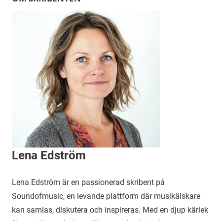
Lena Edström
Lena Edström är en passionerad skribent på
Soundofmusic, en levande plattform där musikälskare
kan samlas, diskutera och inspireras. Med en djup kärlek