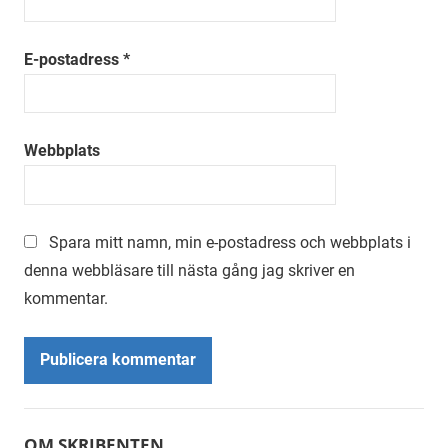
E-postadress
*
Webbplats
Spara mitt namn, min e-postadress och webbplats i
denna webbläsare till nästa gång jag skriver en
kommentar.
Alternative:
OM SKRIBENTEN