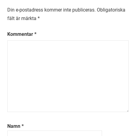
Din e-postadress kommer inte publiceras.
Obligatoriska
fält är märkta
*
Kommentar
*
Namn
*