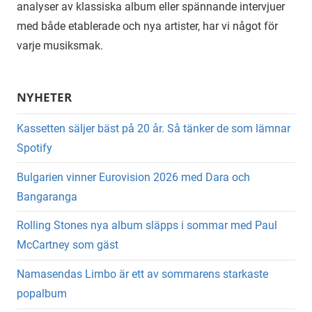
analyser av klassiska album eller spännande intervjuer
med både etablerade och nya artister, har vi något för
varje musiksmak.
NYHETER
Kassetten säljer bäst på 20 år. Så tänker de som lämnar
Spotify
Bulgarien vinner Eurovision 2026 med Dara och
Bangaranga
Rolling Stones nya album släpps i sommar med Paul
McCartney som gäst
Namasendas Limbo är ett av sommarens starkaste
popalbum