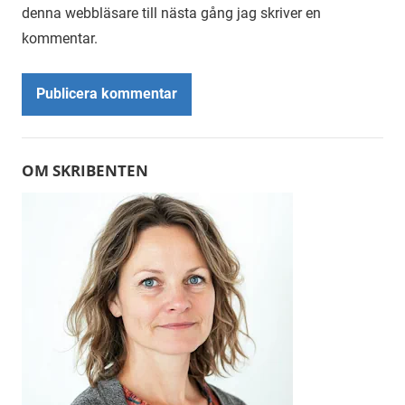
denna webbläsare till nästa gång jag skriver en
kommentar.
Alternative:
OM SKRIBENTEN