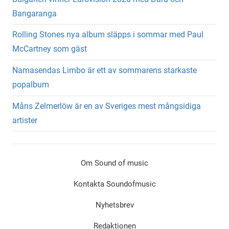
Bangaranga
Rolling Stones nya album släpps i sommar med Paul
McCartney som gäst
Namasendas Limbo är ett av sommarens starkaste
popalbum
Måns Zelmerlöw är en av Sveriges mest mångsidiga
artister
Om Sound of music
Kontakta Soundofmusic
Nyhetsbrev
Redaktionen