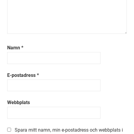
Namn
*
E-postadress
*
Webbplats
Spara mitt namn, min e-postadress och webbplats i