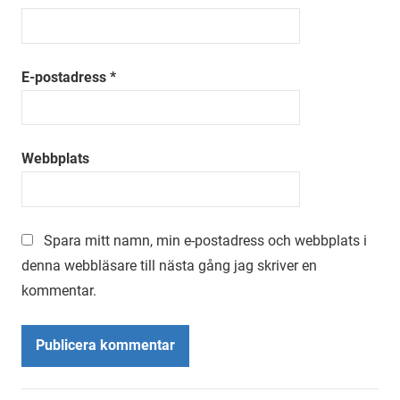
E-postadress
*
Webbplats
Spara mitt namn, min e-postadress och webbplats i
denna webbläsare till nästa gång jag skriver en
kommentar.
Alternative: