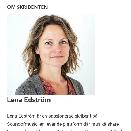
OM SKRIBENTEN
Lena Edström
Lena Edström är en passionerad skribent på
Soundofmusic, en levande plattform där musikälskare