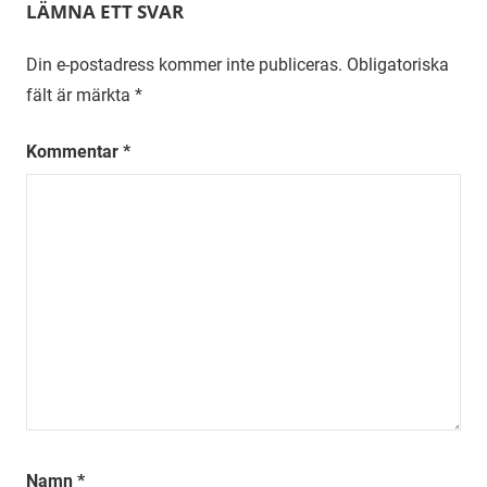
LÄMNA ETT SVAR
Din e-postadress kommer inte publiceras.
Obligatoriska
fält är märkta
*
Kommentar
*
Namn
*