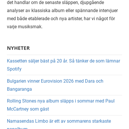
det handlar om de senaste släppen, djupgående
analyser av klassiska album eller spännande intervjuer
med både etablerade och nya artister, har vi något för
varje musiksmak.
NYHETER
Kassetten säljer bäst på 20 år. Så tänker de som lämnar
Spotify
Bulgarien vinner Eurovision 2026 med Dara och
Bangaranga
Rolling Stones nya album släpps i sommar med Paul
McCartney som gäst
Namasendas Limbo är ett av sommarens starkaste